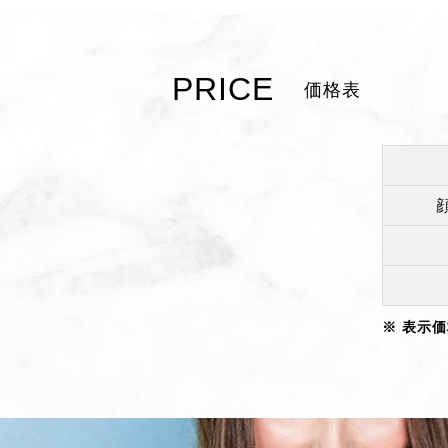
PRICE
価格表
表示価