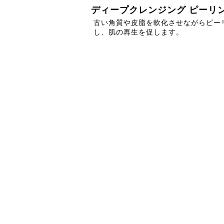
ディープクレンジング ピーリ
古い角質や皮脂を軟化させながらピー
し、肌の再生を促します。