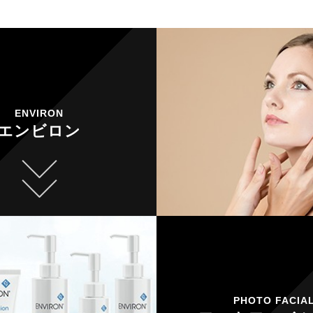
ENVIRON
エンビロン
PHOTO FACIA