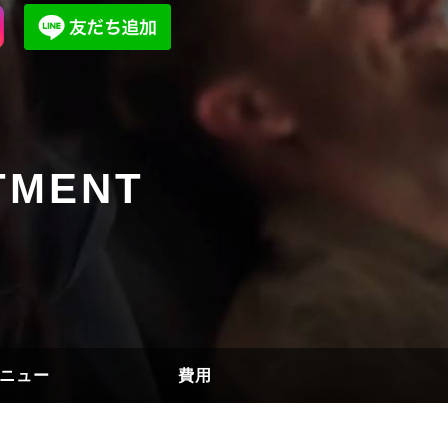
TMENT
ニュー
費用