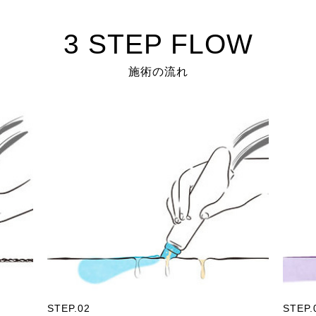
3 STEP FLOW
施術の流れ
STEP.02
STEP.