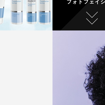
フォトフェイ