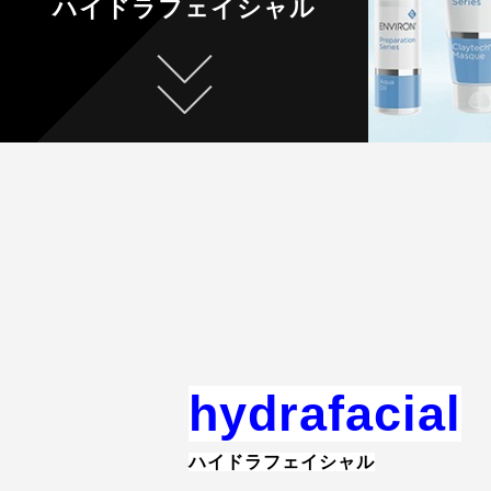
ハイドラフェイシャル
hydrafacial
ハイドラフェイシャル