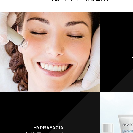
HYDRAFACIAL