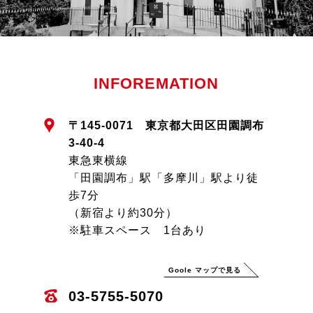
INFOREMATION
〒145-0071 東京都大田区田園調布
3-40-4
東急東横線
「田園調布」駅「多摩川」駅より徒
歩7分
（新宿より約30分）
※駐車スペース 1台あり
Goole マップで見る
03-5755-5070