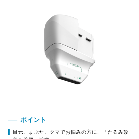
ポイント
目元、まぶた、クマでお悩みの方に、「たるみ改