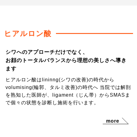
ヒアルロン酸
シワへのアプローチだけでなく、
お顔のトータルバランスから理想の美しさへ導き
ます
ヒアルロン酸はlininng(シワの改善)の時代から
volumising(輪郭、タルミ改善)の時代へ 当院では解剖
を熟知した医師が、ligament（じん帯）からSMASま
で個々の状態を診断し施術を行います。
more