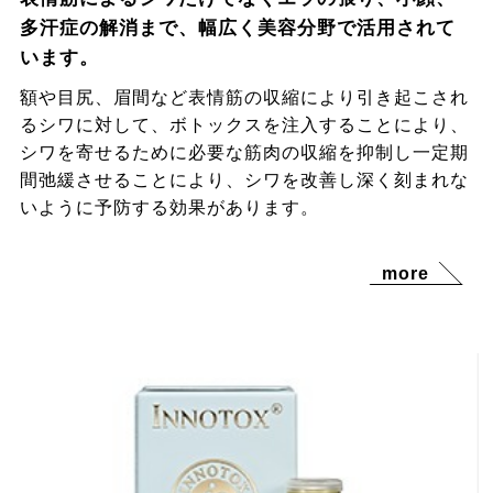
多汗症の解消まで、幅広く美容分野で活用されて
います。
額や目尻、眉間など表情筋の収縮により引き起こされ
るシワに対して、ボトックスを注入することにより、
シワを寄せるために必要な筋肉の収縮を抑制し一定期
間弛緩させることにより、シワを改善し深く刻まれな
いように予防する効果があります。
more