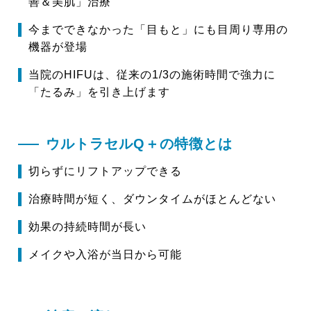
善＆美肌」治療
今までできなかった「目もと」にも目周り専用の
機器が登場
当院のHIFUは、従来の1/3の施術時間で強力に
「たるみ」を引き上げます
ウルトラセルQ＋の特徴とは
切らずにリフトアップできる
治療時間が短く、ダウンタイムがほとんどない
効果の持続時間が長い
メイクや入浴が当日から可能