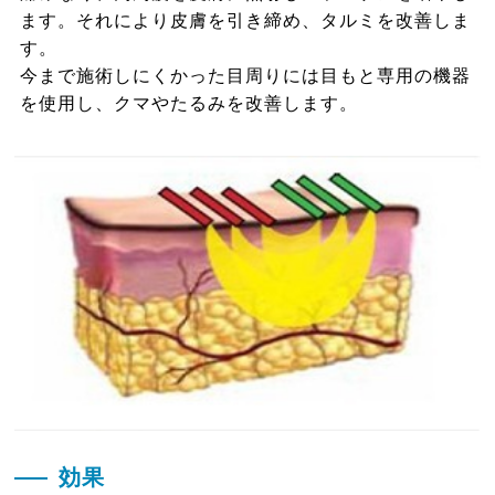
ます。それにより皮膚を引き締め、タルミを改善しま
す。
今まで施術しにくかった目周りには目もと専用の機器
を使用し、クマやたるみを改善します。
効果