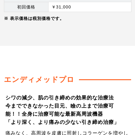
初回価格
￥31,000
表示価格は税別価格です。
エンディメッドプロ
シワの減少、肌の引き締めの効果的な治療法
今までできなかった目元、瞼の上まで治療可
能！！全身に治療可能な最新高周波機器
「より深く、より痛みの少ない引き締め治療」
痛みなく、高周波を皮膚に照射しコラーゲンを増やし