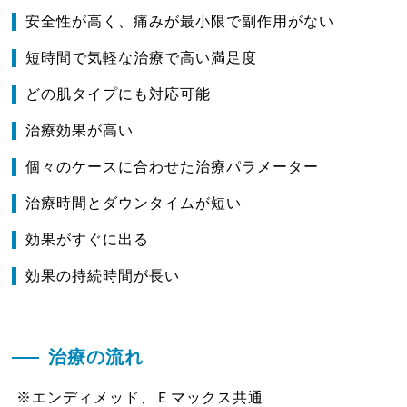
安全性が高く、痛みが最小限で副作用がない
短時間で気軽な治療で高い満足度
どの肌タイプにも対応可能
治療効果が高い
個々のケースに合わせた治療パラメーター
治療時間とダウンタイムが短い
効果がすぐに出る
効果の持続時間が長い
治療の流れ
※エンディメッド、Ｅマックス共通