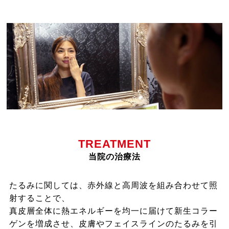
TREATMENT
当院の治療法
たるみに関しては、赤外線と高周波を組み合わせて照
射することで、
真皮層全体に熱エネルギーを均一に届けて新生コラー
ゲンを増成させ、皮膚やフェイスラインのたるみを引