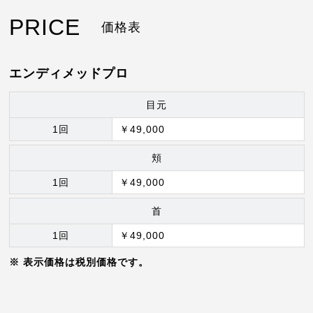
PRICE
価格表
エンディメッドプロ
目元
1回
￥49,000
頬
1回
￥49,000
首
1回
￥49,000
表示価格は税別価格です。