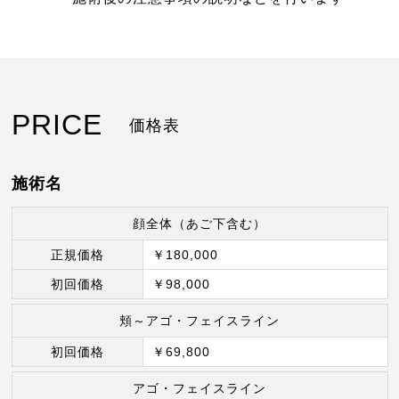
PRICE
価格表
施術名
顔全体（あご下含む）
正規価格
￥180,000
初回価格
￥98,000
頬～アゴ・フェイスライン
初回価格
￥69,800
アゴ・フェイスライン