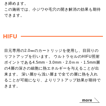
き締めます。
この施術では、小ジワや毛穴の開き解消の効果も期待
できます。
HIFU
目元専用の2.0㎜のカートリッジを使用し、目回りの
リフトアップを行います。 ウルトラセルのHIFU照射
ポイントである4.5mm・3.0mm・2.0ｍｍ・1.5mm層
の4層の深さの細胞に熱エネルギーを与えることが出
来ます。 深い層から浅い層まで全ての層に熱を入れ
ることが可能になり、よりリフトアップ効果が期待で
きます。
more